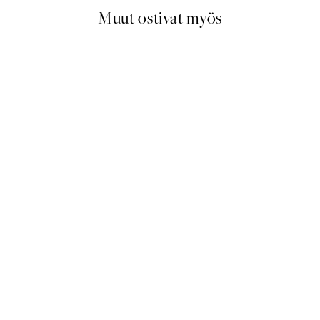
Muut ostivat myös