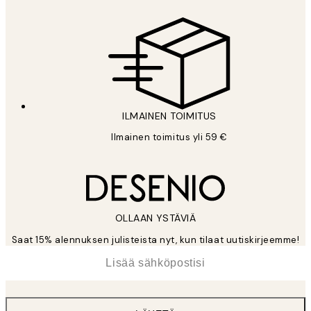
ILMAINEN TOIMITUS
Ilmainen toimitus yli 59 €
OLLAAN YSTÄVIÄ
Saat 15% alennuksen julisteista nyt, kun tilaat uutiskirjeemme!
*
Sähköposti