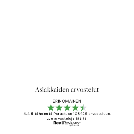
Asiakkaiden arvostelut
ERINOMAINEN
4.4 5 tähdestä
Perustuen 108425 arvosteluun.
Lue arvosteluja täältä.