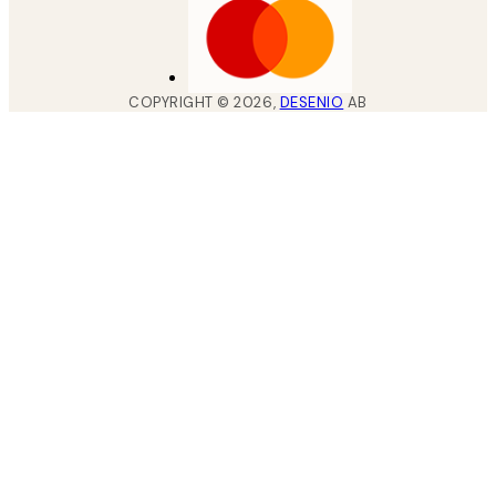
COPYRIGHT ©
2026
,
DESENIO
AB