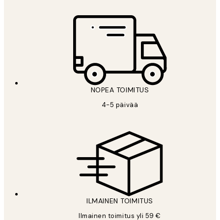
NOPEA TOIMITUS
4-5 päivää
ILMAINEN TOIMITUS
Ilmainen toimitus yli 59 €