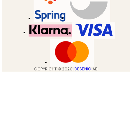
COPYRIGHT ©
2026
,
DESENIO
AB