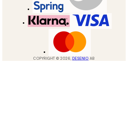
COPYRIGHT ©
2026
,
DESENIO
AB