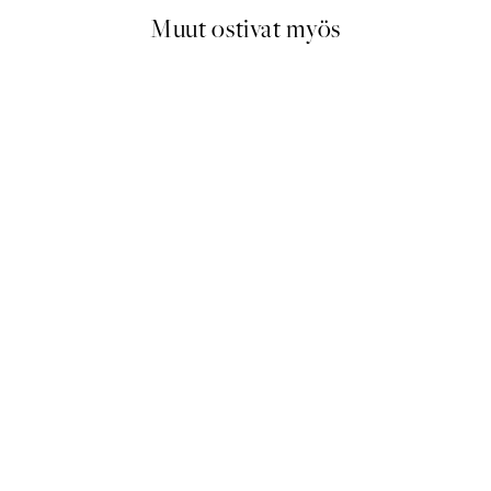
Muut ostivat myös