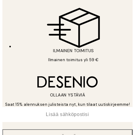
ILMAINEN TOIMITUS
Ilmainen toimitus yli 59 €
OLLAAN YSTÄVIÄ
Saat 15% alennuksen julisteista nyt, kun tilaat uutiskirjeemme!
*
Sähköposti