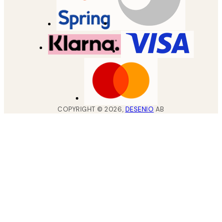
COPYRIGHT ©
2026
,
DESENIO
AB