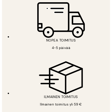
NOPEA TOIMITUS
4-5 päivää
ILMAINEN TOIMITUS
Ilmainen toimitus yli 59 €