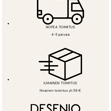
NOPEA TOIMITUS
4-5 päivää
ILMAINEN TOIMITUS
Ilmainen toimitus yli 59 €