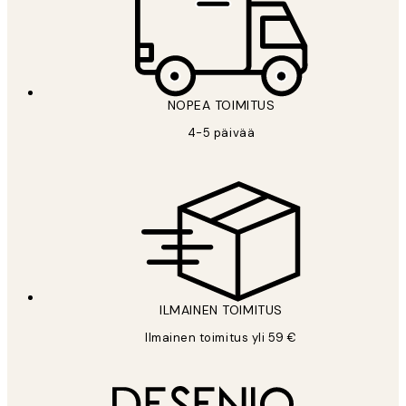
NOPEA TOIMITUS
4-5 päivää
ILMAINEN TOIMITUS
Ilmainen toimitus yli 59 €