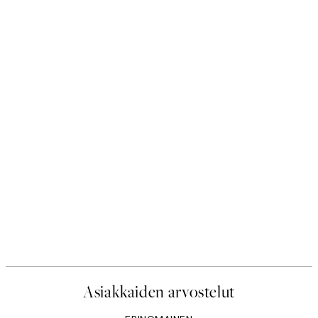
Asiakkaiden arvostelut