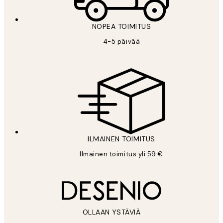
NOPEA TOIMITUS
4-5 päivää
ILMAINEN TOIMITUS
Ilmainen toimitus yli 59 €
OLLAAN YSTÄVIÄ