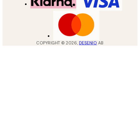
COPYRIGHT ©
2026
,
DESENIO
AB