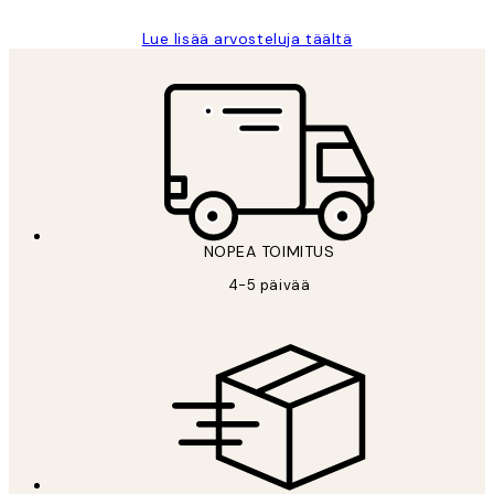
Lue lisää arvosteluja täältä
NOPEA TOIMITUS
4-5 päivää