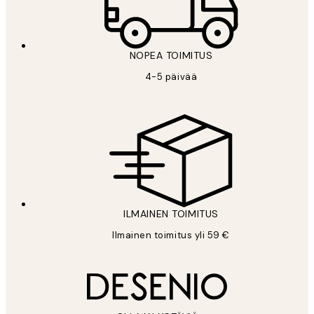
NOPEA TOIMITUS
4-5 päivää
ILMAINEN TOIMITUS
Ilmainen toimitus yli 59 €