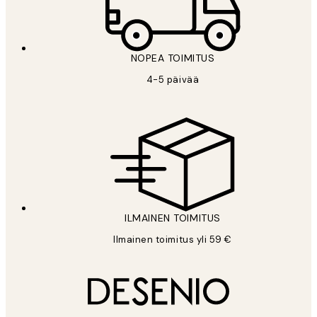
NOPEA TOIMITUS
4-5 päivää
ILMAINEN TOIMITUS
Ilmainen toimitus yli 59 €