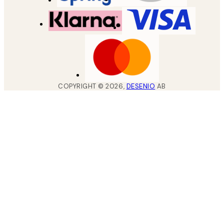
COPYRIGHT ©
2026
,
DESENIO
AB