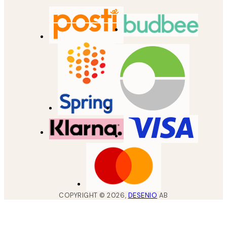
COPYRIGHT ©
2026
,
DESENIO
AB