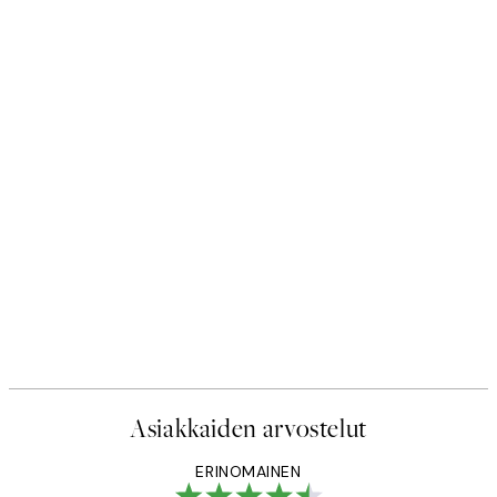
Asiakkaiden arvostelut
ERINOMAINEN