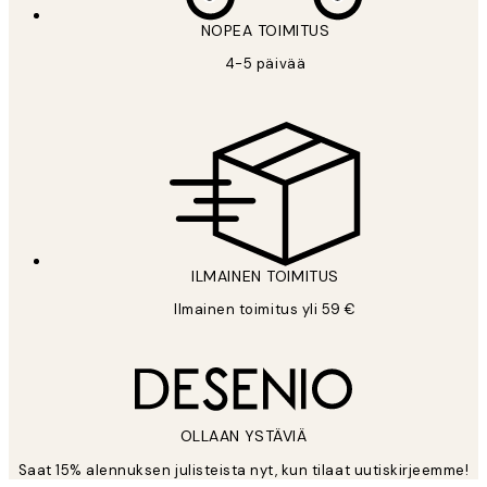
NOPEA TOIMITUS
4-5 päivää
ILMAINEN TOIMITUS
Ilmainen toimitus yli 59 €
OLLAAN YSTÄVIÄ
Saat 15% alennuksen julisteista nyt, kun tilaat uutiskirjeemme!