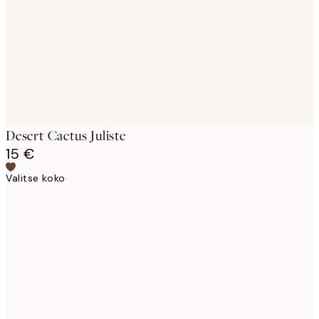
Desert Cactus Juliste
15 €
Valitse koko