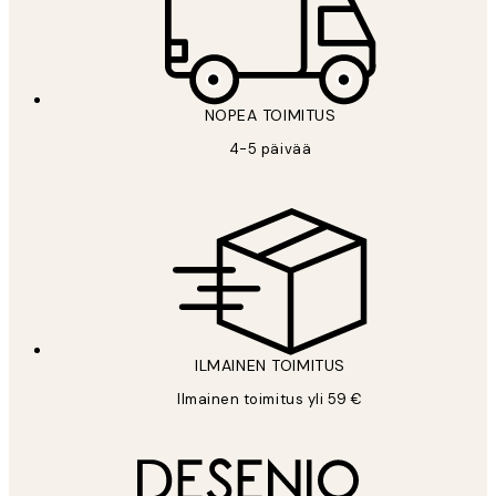
NOPEA TOIMITUS
4-5 päivää
ILMAINEN TOIMITUS
Ilmainen toimitus yli 59 €