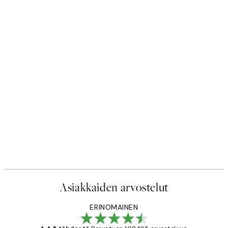
Asiakkaiden arvostelut
ERINOMAINEN