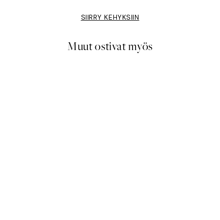
SIIRRY KEHYKSIIN
Muut ostivat myös