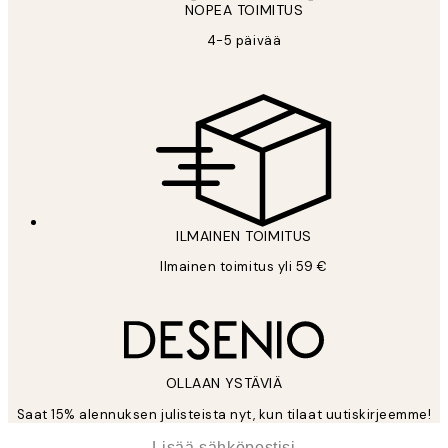
NOPEA TOIMITUS
4-5 päivää
ILMAINEN TOIMITUS
Ilmainen toimitus yli 59 €
OLLAAN YSTÄVIÄ
Saat 15% alennuksen julisteista nyt, kun tilaat uutiskirjeemme!
*
Sähköposti