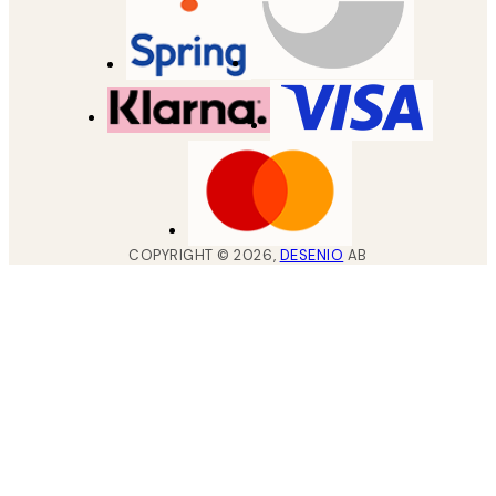
COPYRIGHT ©
2026
,
DESENIO
AB