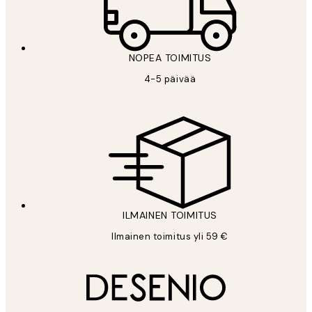
NOPEA TOIMITUS
4-5 päivää
ILMAINEN TOIMITUS
Ilmainen toimitus yli 59 €