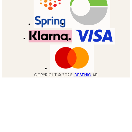
COPYRIGHT ©
2026
,
DESENIO
AB