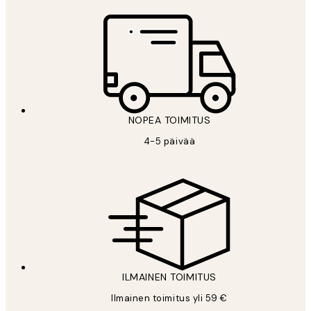
NOPEA TOIMITUS
4-5 päivää
ILMAINEN TOIMITUS
Ilmainen toimitus yli 59 €