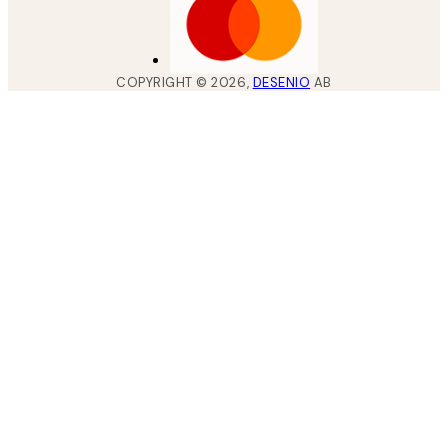
COPYRIGHT ©
2026
,
DESENIO
AB