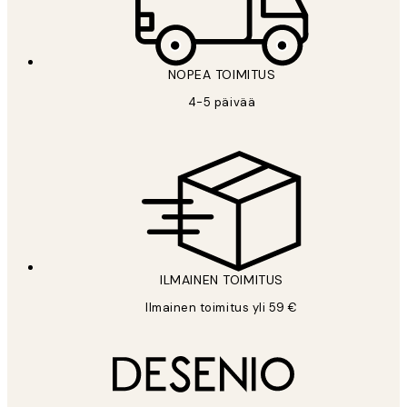
NOPEA TOIMITUS
4-5 päivää
ILMAINEN TOIMITUS
Ilmainen toimitus yli 59 €