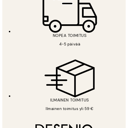
NOPEA TOIMITUS
4-5 päivää
ILMAINEN TOIMITUS
Ilmainen toimitus yli 59 €