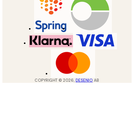
COPYRIGHT ©
2026
,
DESENIO
AB