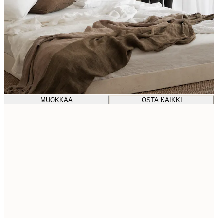
MUOKKAA
OSTA KAIKKI