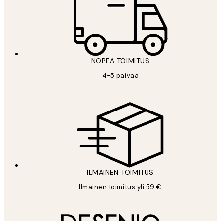
NOPEA TOIMITUS
4-5 päivää
ILMAINEN TOIMITUS
Ilmainen toimitus yli 59 €