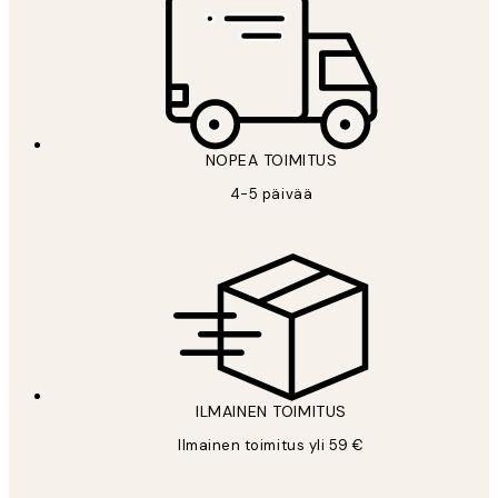
NOPEA TOIMITUS
4-5 päivää
ILMAINEN TOIMITUS
Ilmainen toimitus yli 59 €