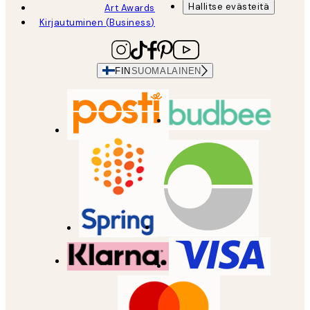
Hallitse evästeitä
Art Awards
Kirjautuminen (Business)
FIN
SUOMALAINEN