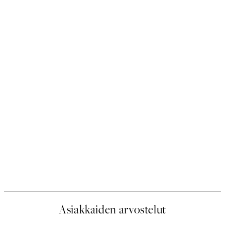
Asiakkaiden arvostelut