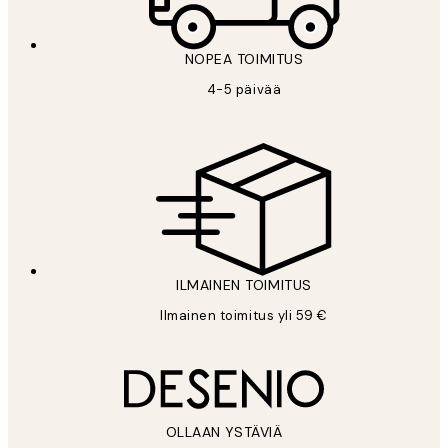
NOPEA TOIMITUS
4-5 päivää
ILMAINEN TOIMITUS
Ilmainen toimitus yli 59 €
OLLAAN YSTÄVIÄ