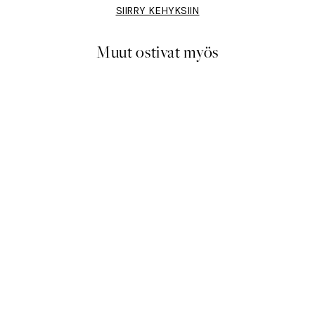
SIIRRY KEHYKSIIN
Muut ostivat myös