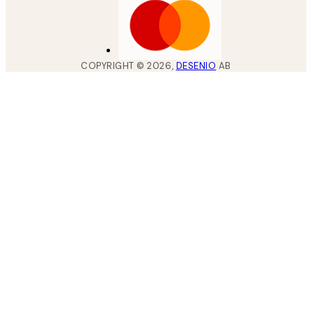
COPYRIGHT ©
2026
,
DESENIO
AB