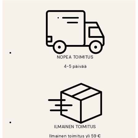
NOPEA TOIMITUS
4-5 päivää
ILMAINEN TOIMITUS
Ilmainen toimitus yli 59 €