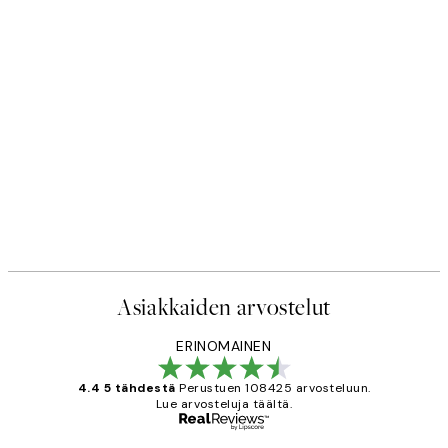
Asiakkaiden arvostelut
ERINOMAINEN
4.4 5 tähdestä
Perustuen 108425 arvosteluun.
Lue arvosteluja täältä.