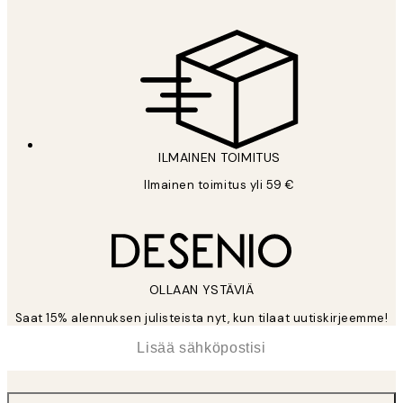
ILMAINEN TOIMITUS
Ilmainen toimitus yli 59 €
OLLAAN YSTÄVIÄ
Saat 15% alennuksen julisteista nyt, kun tilaat uutiskirjeemme!
*
Sähköposti