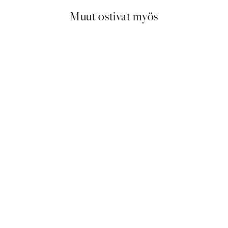
Muut ostivat myös