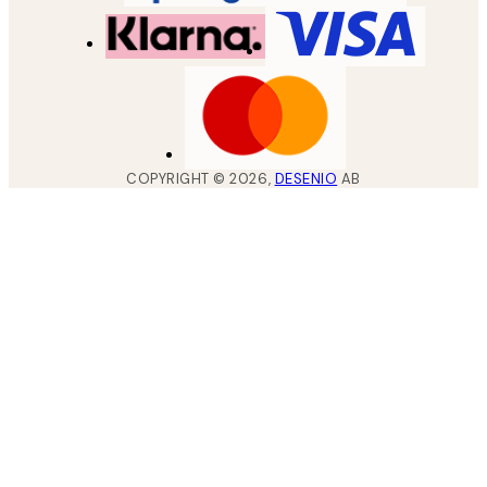
COPYRIGHT ©
2026
,
DESENIO
AB