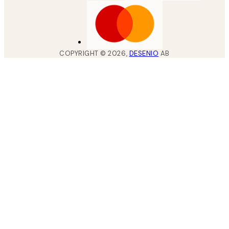
COPYRIGHT ©
2026
,
DESENIO
AB