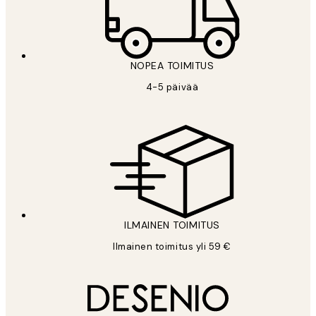
NOPEA TOIMITUS
4-5 päivää
ILMAINEN TOIMITUS
Ilmainen toimitus yli 59 €