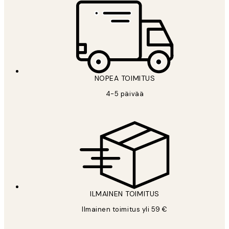
NOPEA TOIMITUS
4-5 päivää
ILMAINEN TOIMITUS
Ilmainen toimitus yli 59 €