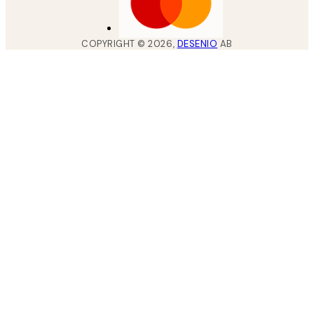
COPYRIGHT ©
2026
,
DESENIO
AB