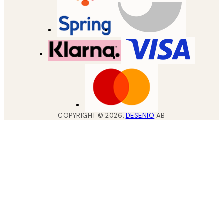
COPYRIGHT ©
2026
,
DESENIO
AB