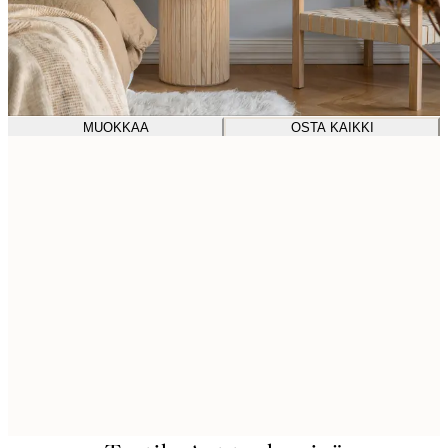
MUOKKAA
OSTA KAIKKI