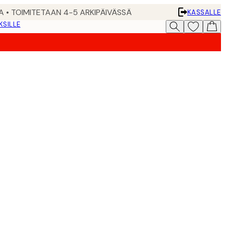
A • TOIMITETAAN 4-5 ARKIPÄIVÄSSÄ
KASSALLE
KSILLE