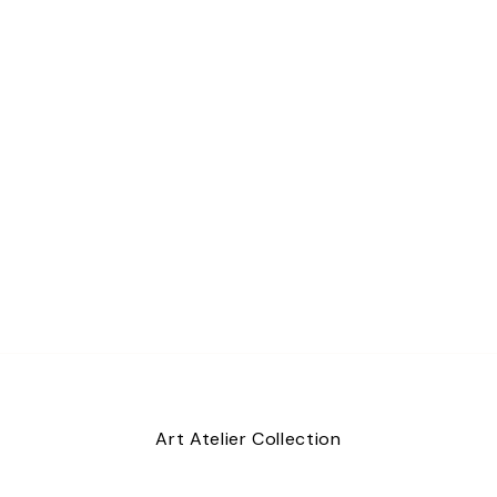
Art Atelier Collection