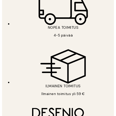
NOPEA TOIMITUS
4-5 päivää
ILMAINEN TOIMITUS
Ilmainen toimitus yli 59 €