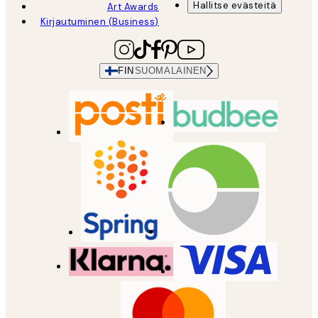
Hallitse evästeitä
Art Awards
Kirjautuminen (Business)
FIN
SUOMALAINEN