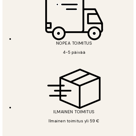
NOPEA TOIMITUS
4-5 päivää
ILMAINEN TOIMITUS
Ilmainen toimitus yli 59 €