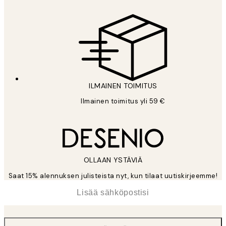
ILMAINEN TOIMITUS
Ilmainen toimitus yli 59 €
OLLAAN YSTÄVIÄ
Saat 15% alennuksen julisteista nyt, kun tilaat uutiskirjeemme!
*
Sähköposti