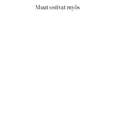
Muut ostivat myös