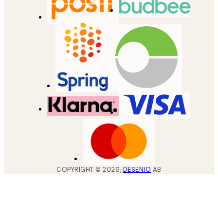
COPYRIGHT ©
2026
,
DESENIO
AB