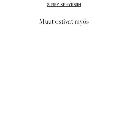
SIIRRY KEHYKSIIN
Muut ostivat myös