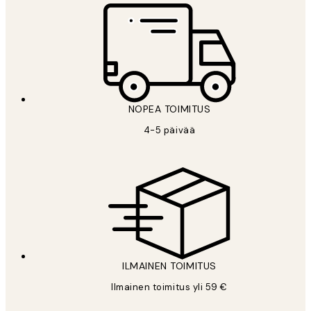
NOPEA TOIMITUS
4-5 päivää
ILMAINEN TOIMITUS
Ilmainen toimitus yli 59 €