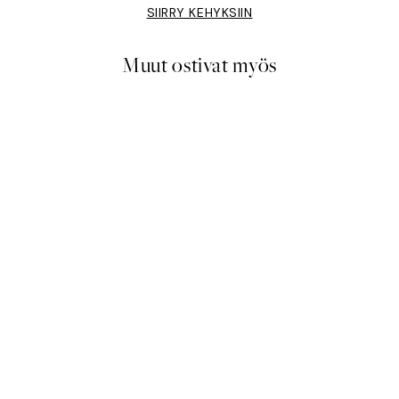
SIIRRY KEHYKSIIN
Muut ostivat myös