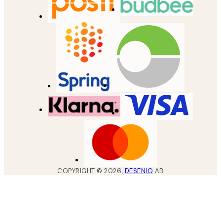
COPYRIGHT ©
2026
,
DESENIO
AB