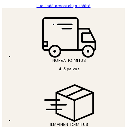
Lue lisää arvosteluja täältä
NOPEA TOIMITUS
4-5 päivää
ILMAINEN TOIMITUS