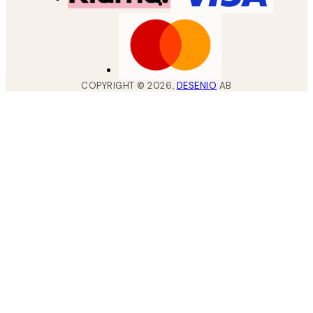
COPYRIGHT ©
2026
,
DESENIO
AB