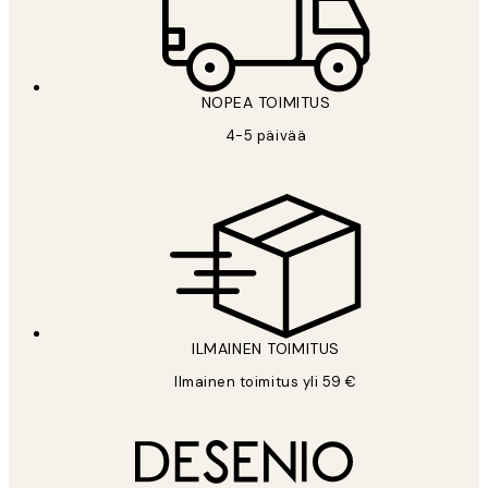
NOPEA TOIMITUS
4-5 päivää
ILMAINEN TOIMITUS
Ilmainen toimitus yli 59 €