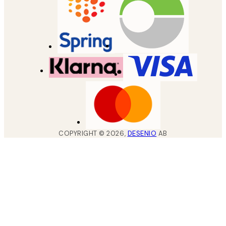
COPYRIGHT ©
2026
,
DESENIO
AB