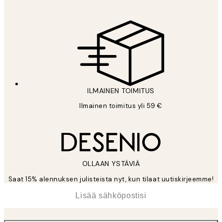
ILMAINEN TOIMITUS
Ilmainen toimitus yli 59 €
OLLAAN YSTÄVIÄ
Saat 15% alennuksen julisteista nyt, kun tilaat uutiskirjeemme!
*
Sähköposti