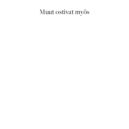
Muut ostivat myös