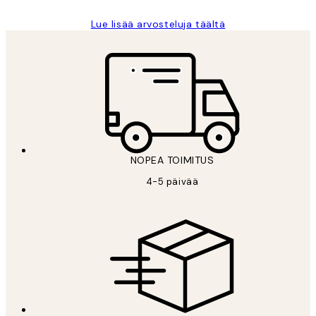
Lue lisää arvosteluja täältä
NOPEA TOIMITUS
4-5 päivää