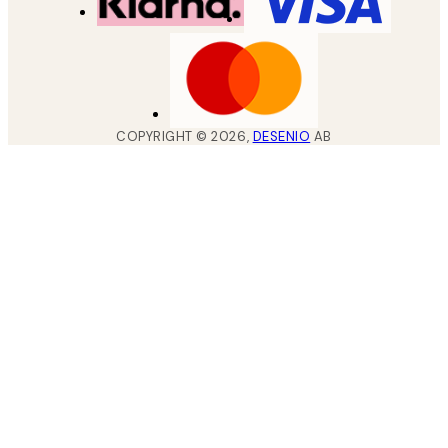
COPYRIGHT ©
2026
,
DESENIO
AB