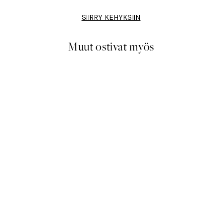
SIIRRY KEHYKSIIN
Muut ostivat myös