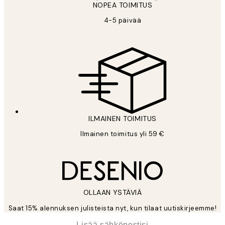
NOPEA TOIMITUS
4-5 päivää
ILMAINEN TOIMITUS
Ilmainen toimitus yli 59 €
OLLAAN YSTÄVIÄ
Saat 15% alennuksen julisteista nyt, kun tilaat uutiskirjeemme!
*
Sähköposti