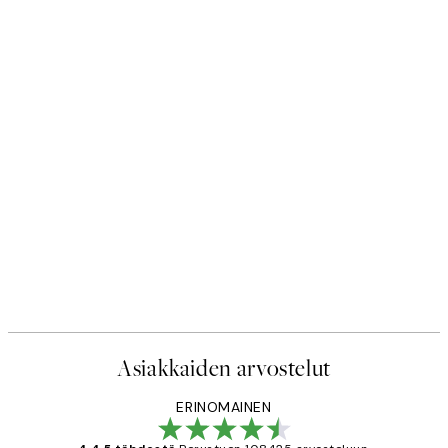
Asiakkaiden arvostelut
ERINOMAINEN