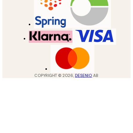
COPYRIGHT ©
2026
,
DESENIO
AB