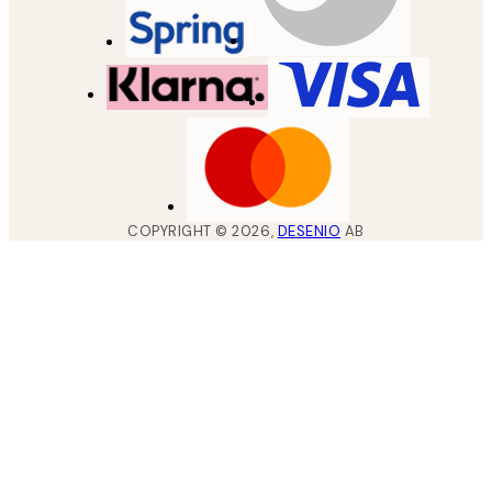
COPYRIGHT ©
2026
,
DESENIO
AB